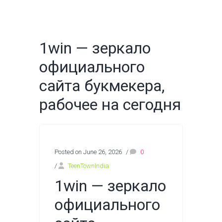
1win — зеркало
официального
сайта букмекера,
рабочее на сегодня
Posted on June 26, 2026
/
0
/
TeenTownIndia
1win — зеркало
официального