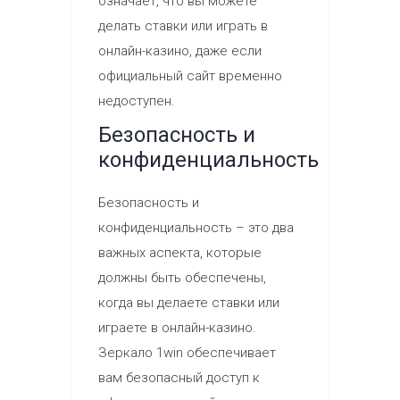
означает, что вы можете
делать ставки или играть в
онлайн-казино, даже если
официальный сайт временно
недоступен.
Безопасность и
конфиденциальность
Безопасность и
конфиденциальность – это два
важных аспекта, которые
должны быть обеспечены,
когда вы делаете ставки или
играете в онлайн-казино.
Зеркало 1win обеспечивает
вам безопасный доступ к