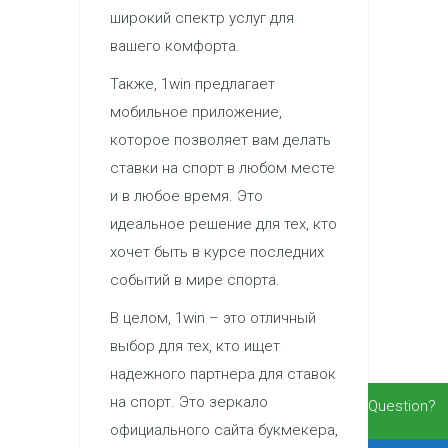
широкий спектр услуг для
вашего комфорта.
Также, 1win предлагает
мобильное приложение,
которое позволяет вам делать
ставки на спорт в любом месте
и в любое время. Это
идеальное решение для тех, кто
хочет быть в курсе последних
событий в мире спорта.
В целом, 1win – это отличный
выбор для тех, кто ищет
надежного партнера для ставок
на спорт. Это зеркало
Have Any Question?
официального сайта букмекера,