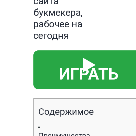
сайта
букмекера,
рабочее на
сегодня
▶️
ИГРАТЬ
Содержимое
Преимущества