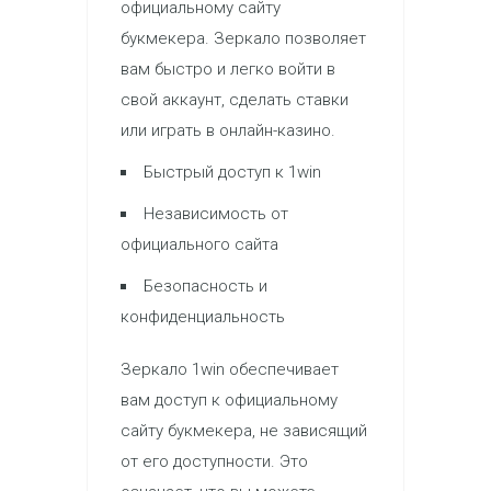
официальному сайту
букмекера. Зеркало позволяет
вам быстро и легко войти в
свой аккаунт, сделать ставки
или играть в онлайн-казино.
Быстрый доступ к 1win
Независимость от
официального сайта
Безопасность и
конфиденциальность
Зеркало 1win обеспечивает
вам доступ к официальному
сайту букмекера, не зависящий
от его доступности. Это