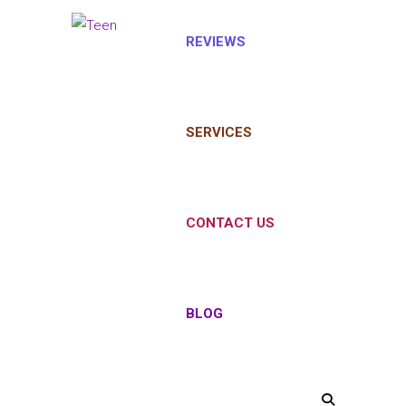
REVIEWS
SERVICES
CONTACT US
BLOG