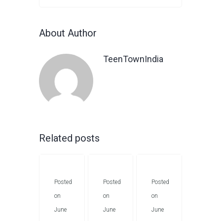
About Author
TeenTownIndia
Related posts
Posted
Posted
Posted
on
on
on
June
June
June