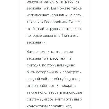
результатов, включая рабочие
зеркала 1win. Вы можете также
использовать социальные сети,
такие как Facebook или Twitter,
чтобы найти группы и страницы,
которые связаны с 1win и его
зеркалами.
Важно помнить, что не все
зеркала 1win работают на
сегодня, поэтому вам нужно
быть осторожным и проверять
каждый сайт, чтобы убедиться,
что он работает. Вы можете
также использовать поисковые
системы, чтобы найти отзывы о
конкретном зеркале 1win,