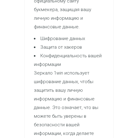
официальному сайту
букмекера, защищая вашу
личную информацию и
финансовые данные.
Шифрование данных
Защита от хакеров
Конфиденциальность вашей
информации
Зеркало 1win использует
шифрование данных, чтобы
защитить вашу личную
информацию и финансовые
данные. Это означает, что вы
можете быть уверены в
безопасности вашей
информации, когда делаете