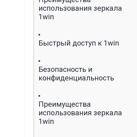
использования зеркала
1win
Быстрый доступ к 1win
Безопасность и
конфиденциальность
Преимущества
использования зеркала
1win