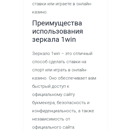
ставки или играете в онлайн-
казино.
Преимущества
использования
зеркала 1win
Зеркало 1win – это отличный
способ сделать ставки на
спорт или играть в онлайн-
казино. Оно обеспечивает вам
быстрый доступ к
официальному сайту
букмекера, безопасность и
конфиденциальность, а также
независимость от
официального сайта.