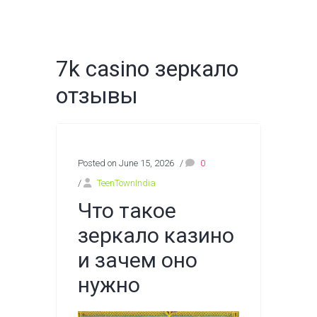
7k casino зеркало
отзывы
Posted on June 15, 2026
/
0
/
TeenTownIndia
Что такое
зеркало казино
и зачем оно
нужно