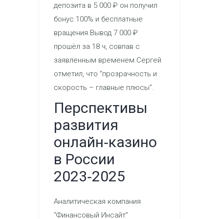
депозита в 5 000 ₽ он получил
бонус 100% и бесплатные
вращения.Вывод 7 000 ₽
прошёл за 18 ч, совпав с
заявленным временем.Сергей
отметил, что “прозрачность и
скорость – главные плюсы”.
Перспективы
развития
онлайн‑казино
в России
2023‑2025
Аналитическая компания
“Финансовый Инсайт”