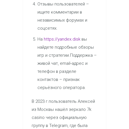
Отзывы пользователей –
ищите комментарии в
независимых форумах и
соцсетях.
На
https://yandex.disk
вы
найдете подробные обзоры
игр и стратегии.Поддержка –
живой чат, email‑адрес и
телефон в разделе
контактов – признак
серьёзного оператора.
В 2023 г.пользователь Алексей
из Москвы нашёл зеркало 7k
casino через официальную
группу в Telegram, где была