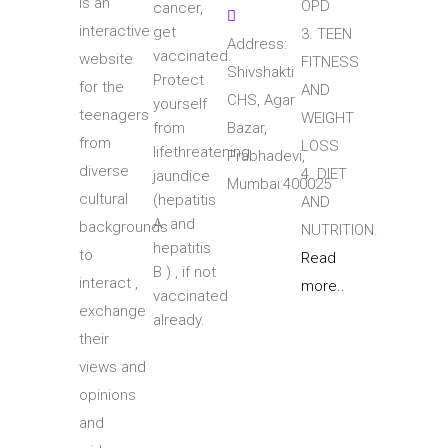
Is an
OPD
cancer,
interactive
get
3. TEEN
Address:
vaccinated.
website
FITNESS
Shivshakti
Protect
for the
AND
CHS, Agar
yourself
teenagers
WEIGHT
from
Bazar,
from
LOSS
lifethreatening
Prabhadevi,
diverse
4. DIET
jaundice
Mumbai:400025
cultural
(hepatitis
AND
A and
backgrounds
NUTRITION.
hepatitis
to
Read
B ) , if not
interact ,
more..
vaccinated
exchange
already.
their
views and
opinions
and