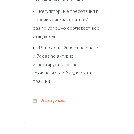
мобильном приложении.
Регуляторные требования в
России усиливаются, но 7k
casino успешно соблюдает все
стандарты.
Рынок онлайн‑казино растёт,
и 7k casino активно
инвестирует в новые
технологии, чтобы удержать
позиции.
Uncategorized