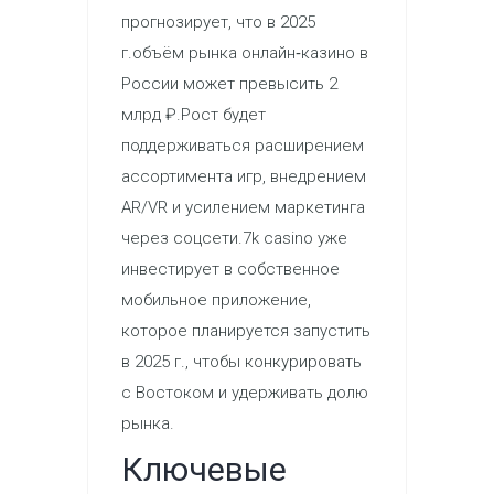
прогнозирует, что в 2025
г.объём рынка онлайн‑казино в
России может превысить 2
млрд ₽.Рост будет
поддерживаться расширением
ассортимента игр, внедрением
AR/VR и усилением маркетинга
через соцсети.7k casino уже
инвестирует в собственное
мобильное приложение,
которое планируется запустить
в 2025 г., чтобы конкурировать
с Востоком и удерживать долю
рынка.
Ключевые