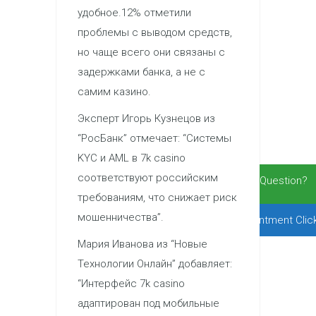
удобное.12% отметили
проблемы с выводом средств,
но чаще всего они связаны с
задержками банка, а не с
самим казино.
Эксперт Игорь Кузнецов из
“РосБанк” отмечает: “Системы
KYC и AML в 7k casino
соответствуют российским
Have Any Question?
требованиям, что снижает риск
мошенничества”.
For Appointment Clic
Мария Иванова из “Новые
Технологии Онлайн” добавляет:
“Интерфейс 7k casino
адаптирован под мобильные