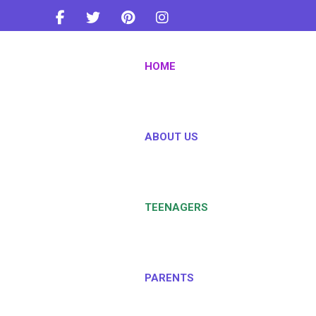
info@teentownindia.com
HOME
+91-8879443733
ABOUT US
TEENAGERS
PARENTS