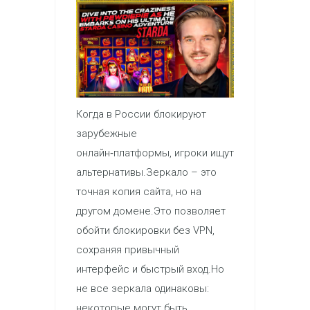
Когда в России блокируют
зарубежные
онлайн‑платформы, игроки ищут
альтернативы.Зеркало – это
точная копия сайта, но на
другом домене.Это позволяет
обойти блокировки без VPN,
сохраняя привычный
интерфейс и быстрый вход.Но
не все зеркала одинаковы:
некоторые могут быть