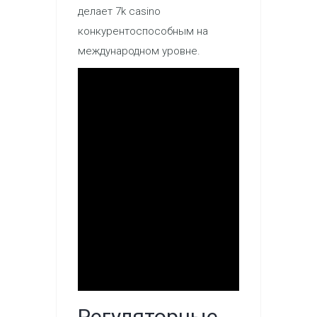
делает 7k casino
конкурентоспособным на
международном уровне.
Регуляторные