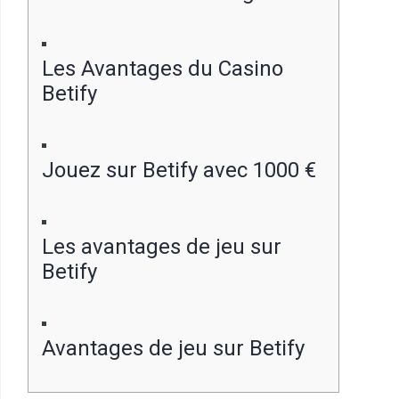
Les Avantages du Casino
Betify
Jouez sur Betify avec 1000 €
Les avantages de jeu sur
Betify
Avantages de jeu sur Betify