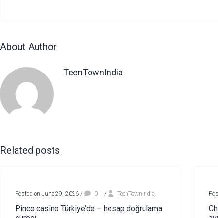
About Author
TeenTownIndia
Related posts
Posted on June 29, 2026
/
0
/
TeenTownIndia
Pos
Pinco casino Türkiye’de – hesap doğrulama
Ch
süreci
av