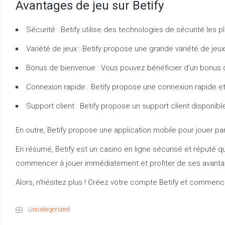
Avantages de jeu sur Betify
Sécurité : Betify utilise des technologies de sécurité les
Variété de jeux : Betify propose une grande variété de jeu
Bonus de bienvenue : Vous pouvez bénéficier d’un bonus
Connexion rapide : Betify propose une connexion rapide et
Support client : Betify propose un support client disponi
En outre, Betify propose une application mobile pour jouer pa
En résumé, Betify est un casino en ligne sécurisé et réputé 
commencer à jouer immédiatement et profiter de ses avanta
Alors, n’hésitez plus ! Créez votre compte Betify et commenc
Uncategorized