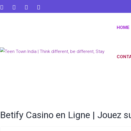
HOME
CONT
Betify Casino en Ligne | Jouez s