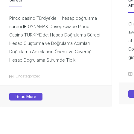
at
Pinco casino Türkiye’de – hesap doğrulama
Ch
süreci ▶️ OYNAMAK Содержимое Pinco
av
Casino TÜRKİYE’de: Hesap Doğrulama Süreci
at
Hesap Oluşturma ve Doğrulama Adımları
Со
Doğrulama Adımlarının Önemi ve Güvenliği
gi
Hesap Doğrulama Sürümde Tipik
Uncategorized
Read More