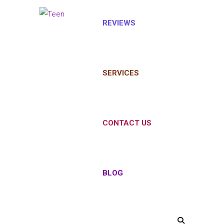
REVIEWS
SERVICES
CONTACT US
BLOG