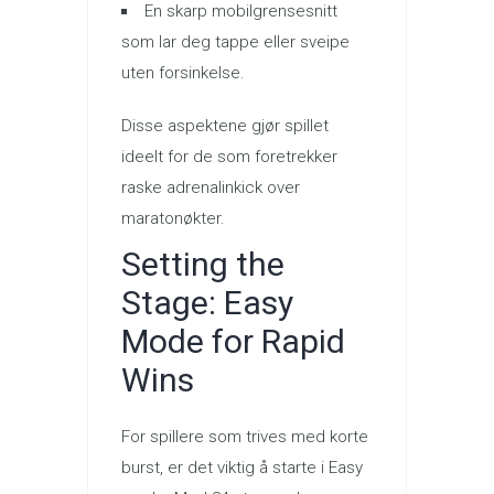
En skarp mobilgrensesnitt
som lar deg tappe eller sveipe
uten forsinkelse.
Disse aspektene gjør spillet
ideelt for de som foretrekker
raske adrenalinkick over
maratonøkter.
Setting the
Stage: Easy
Mode for Rapid
Wins
For spillere som trives med korte
burst, er det viktig å starte i Easy