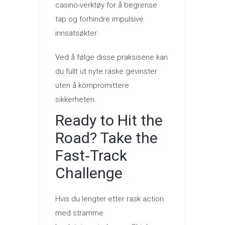
casino-verktøy for å begrense
tap og forhindre impulsive
innsatsøkter.
Ved å følge disse praksisene kan
du fullt ut nyte raske gevinster
uten å kompromittere
sikkerheten.
Ready to Hit the
Road? Take the
Fast‑Track
Challenge
Hvis du lengter etter rask action
med stramme