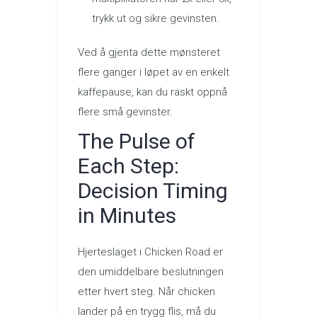
trykk ut og sikre gevinsten.
Ved å gjenta dette mønsteret
flere ganger i løpet av en enkelt
kaffepause, kan du raskt oppnå
flere små gevinster.
The Pulse of
Each Step:
Decision Timing
in Minutes
Hjerteslaget i Chicken Road er
den umiddelbare beslutningen
etter hvert steg. Når chicken
lander på en trygg flis, må du