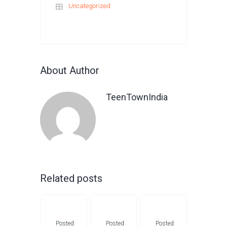
Uncategorized
About Author
TeenTownIndia
Related posts
Posted
Posted
Posted