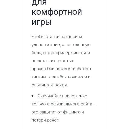
для
комфортной
игры
Чтобы ставки приносили
удовольствие, а не головную
боль, стоит придерживаться
нескольких простых
правил.Они помогут избежать
типичных ошибок новичков и
опытных игроков.
Скачивайте приложение
только с официального сайта –
это защитит от фишинга и
потери денег.