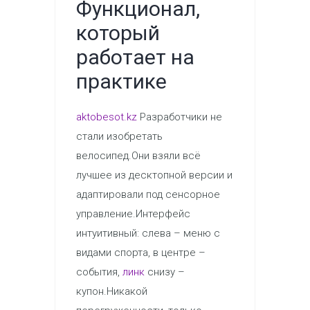
Функционал,
который
работает на
практике
aktobesot.kz
Разработчики не
стали изобретать
велосипед.Они взяли всё
лучшее из десктопной версии и
адаптировали под сенсорное
управление.Интерфейс
интуитивный: слева – меню с
видами спорта, в центре –
события,
линк
снизу –
купон.Никакой