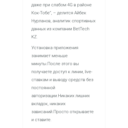
даже при слабом 4G в районе
Кок-Тобе”, – делится Айбек
Нурланов, аналитик спортивных
данных из компании BetTech
KZ.
Установка приложения
занимает меньше
минуты.После этого вы
получаете доступ к линии, live-
ставкам и выводу средств без
постоянной
авторизации.Никаких лишних
вкладок, никаких
зависаний.Просто открываете
и ставите.