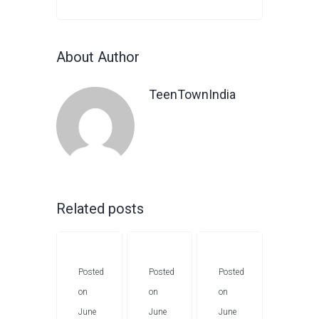
About Author
TeenTownIndia
Related posts
Posted
Posted
Posted
on
on
on
June
June
June