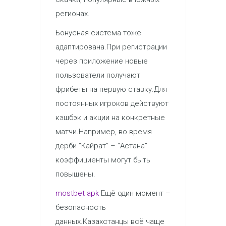
регионах.
Бонусная система тоже
адаптирована.При регистрации
через приложение новые
пользователи получают
фрибеты на первую ставку.Для
постоянных игроков действуют
кэшбэк и акции на конкретные
матчи.Например, во время
дерби “Кайрат” – “Астана”
коэффициенты могут быть
повышены.
mostbet apk
Ещё один момент –
безопасность
данных.Казахстанцы всё чаще