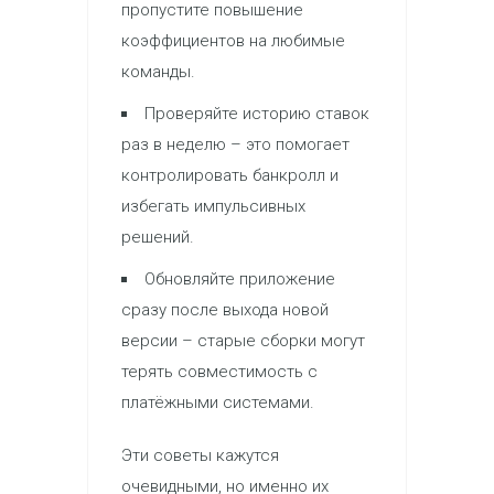
пропустите повышение
коэффициентов на любимые
команды.
Проверяйте историю ставок
раз в неделю – это помогает
контролировать банкролл и
избегать импульсивных
решений.
Обновляйте приложение
сразу после выхода новой
версии – старые сборки могут
терять совместимость с
платёжными системами.
Эти советы кажутся
очевидными, но именно их