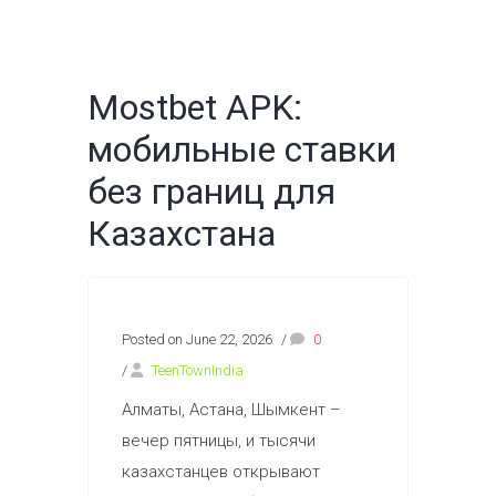
Mostbet APK:
мобильные ставки
без границ для
Казахстана
Posted on June 22, 2026
/
0
/
TeenTownIndia
Алматы, Астана, Шымкент –
вечер пятницы, и тысячи
казахстанцев открывают