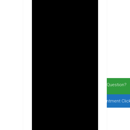
Have Any Question?
For Appointment Clic