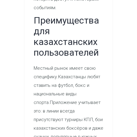
событиям.
Преимущества
для
казахстанских
пользователей
Местный рынок имеет свою
специфику.Казахстанцы любят
ставить на футбол, бокс и
национальные виды
спорта.Приложение учитывает
это: в линии всегда
присутствуют турниры КПЛ, бои
казахстанских боксёров и даже
скачки, популярные в южных