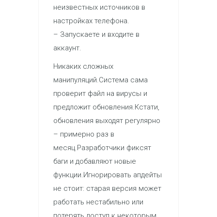
неизвестных источников в
настройках телефона.
– Запускаете и входите в
аккаунт.
Никаких сложных
манипуляций.Система сама
проверит файл на вирусы и
предложит обновления.Кстати,
обновления выходят регулярно
– примерно раз в
месяц.Разработчики фиксят
баги и добавляют новые
функции.Игнорировать апдейты
не стоит: старая версия может
работать нестабильно или
потерять доступ к некоторым