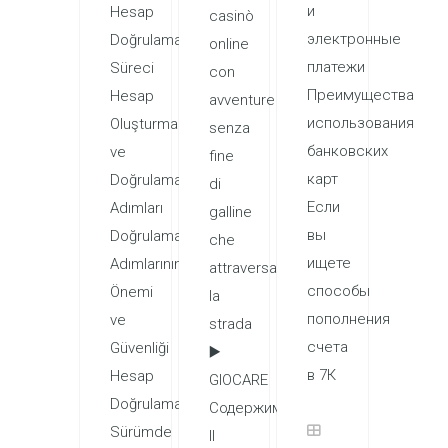
и
Hesap
casinò
электронные
Doğrulama
online
платежи
Süreci
con
Преимущества
Hesap
avventure
использования
Oluşturma
senza
банковских
ve
fine
карт
Doğrulama
di
Если
Adımları
galline
вы
Doğrulama
che
ищете
Adımlarının
attraversano
способы
Önemi
la
пополнения
ve
strada
счета
Güvenliği
▶️
в 7К
Hesap
GIOCARE
Doğrulama
Содержимое
Sürümde
Il