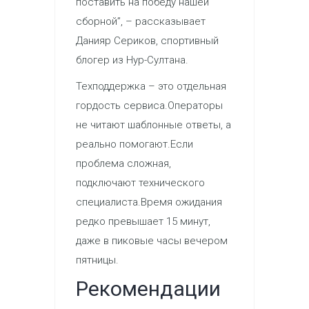
поставить на победу нашей
сборной”, – рассказывает
Данияр Сериков, спортивный
блогер из Нур-Султана.
Техподдержка – это отдельная
гордость сервиса.Операторы
не читают шаблонные ответы, а
реально помогают.Если
проблема сложная,
подключают технического
специалиста.Время ожидания
редко превышает 15 минут,
даже в пиковые часы вечером
пятницы.
Рекомендации