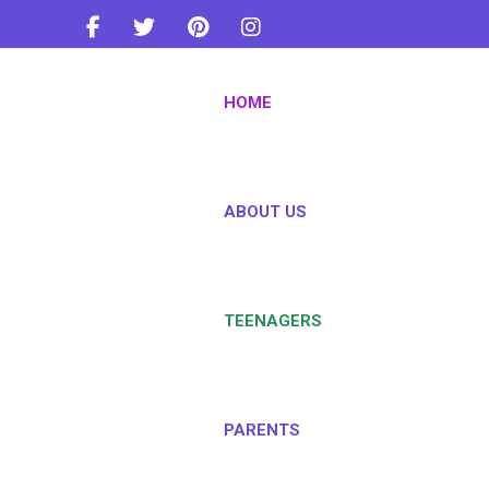
info@teentownindia.com
HOME
+91-8879443733
ABOUT US
TEENAGERS
PARENTS