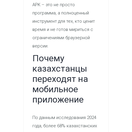
APK – это не просто
программа, а полноценный
инструмент для тех, кто ценит
время и не готов мириться с
ограничениями браузерной
версии.
Почему
казахстанцы
переходят на
мобильное
приложение
По данным исследования 2024
года, более 68% казахстанских