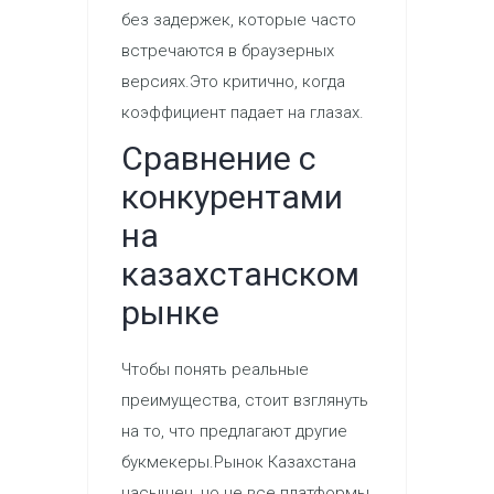
без задержек, которые часто
встречаются в браузерных
версиях.Это критично, когда
коэффициент падает на глазах.
Сравнение с
конкурентами
на
казахстанском
рынке
Чтобы понять реальные
преимущества, стоит взглянуть
на то, что предлагают другие
букмекеры.Рынок Казахстана
насыщен, но не все платформы