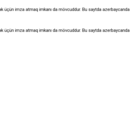
tmək üçün imza atmaq imkanı da mövcuddur. Bu saytda azerbaycanda
tmək üçün imza atmaq imkanı da mövcuddur. Bu saytda azerbaycanda