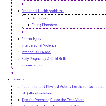
+
Emotional Health problems
Depression
Eating Disorders
+
Sports Injury
Interpersonal Violence
Infectious Disease
Early Pregnancy & Child Birth
Influenza ( Flu)
+
Parents
Recommended Physical Activity Levels for teenagers
FAQ About nutrition
Tips for Parenting During the Teen Years