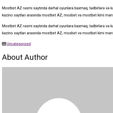
Mostbet AZ rəsmi saytında dərhal oyunlara baxmaq, tədbirlərə və
kazino saytları arasında mostbet AZ, mosbet və mostbet kimi mənfiy 
Mostbet AZ rəsmi saytında dərhal oyunlara baxmaq, tədbirlərə və
kazino saytları arasında mostbet AZ, mosbet və mostbet kimi mənfiy 
Uncategorized
About Author