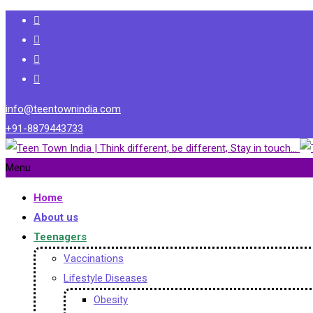
info@teentownindia.com
+91-8879443733
Menu
Home
About us
Teenagers
Vaccinations
Lifestyle Diseases
Obesity