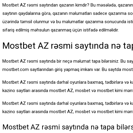
Mostbet AZ rəsmi saytından qazanın kimdir? Bu məsələdə, qazanın m
saytının qaydalarına görə, qazanın məlumatları sadece qazanma s
üzərində təmsil olunmur və bu məlumatlar qazanma sonucunda istifa
sifariş edilmiş məhsulun qazanmaq üçün istifadə edilməlidir.
Mostbet AZ rəsmi saytında nə tap
Mostbet AZ rəsmi saytında bir neçə məlumat tapa bilərsiniz. Bu sa
mostbet.com saytlarından giriş yapmaq imkanı var. Bu saytda most
Mostbet AZ rəsmi saytında dərhal oyunlara baxmaq, tədbirlərə və
kazino saytları arasında mostbet AZ, mosbet və mostbet kimi mənfiy 
Mostbet AZ rəsmi saytında dərhal oyunlara baxmaq, tədbirlərə və
kazino saytları arasında mostbet AZ, mosbet və mostbet kimi mənfiy 
Mostbet AZ rəsmi saytında nə tapa bilərs