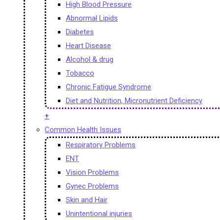
High Blood Pressure
Abnormal Lipids
Diabetes
Heart Disease
Alcohol & drug
Tobacco
Chronic Fatigue Syndrome
Diet and Nutrition, Micronutrient Deficiency
+
Common Health Issues
Respiratory Problems
ENT
Vision Problems
Gynec Problems
Skin and Hair
Unintentional injuries