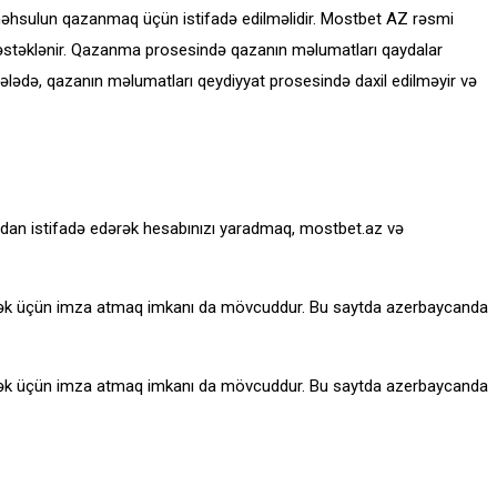
məhsulun qazanmaq üçün istifadə edilməlidir. Mostbet AZ rəsmi
stəklənir. Qazanma prosesində qazanın məlumatları qaydalar
ədə, qazanın məlumatları qeydiyyat prosesində daxil edilməyir və
ndan istifadə edərək hesabınızı yaradmaq, mostbet.az və
tmək üçün imza atmaq imkanı da mövcuddur. Bu saytda azerbaycanda
tmək üçün imza atmaq imkanı da mövcuddur. Bu saytda azerbaycanda