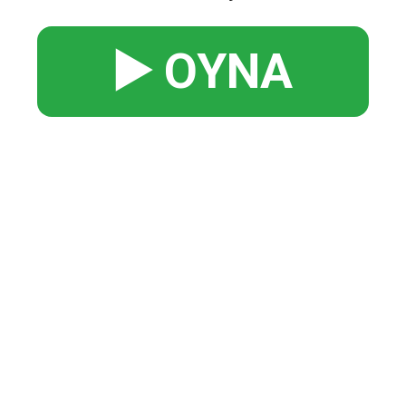
▶️ OYNA