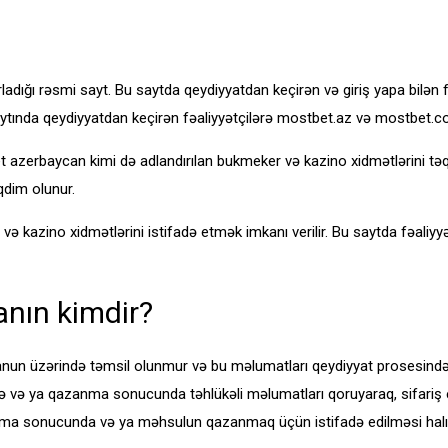
dığı rəsmi sayt. Bu saytda qeydiyyatdan keçirən və giriş yapa bilən
ytında qeydiyyatdan keçirən fəaliyyətçilərə mostbet.az və mostbet.co
zerbaycan kimi də adlandırılan bukmeker və kazino xidmətlərini təqd
qdim olunur.
 kazino xidmətlərini istifadə etmək imkanı verilir. Bu saytda fəaliyyət
nın kimdir?
nun üzərində təmsil olunmur və bu məlumatları qeydiyyat prosesində
ndə və ya qazanma sonucunda təhlükəli məlumatları qoruyaraq, sifari
nma sonucunda və ya məhsulun qazanmaq üçün istifadə edilməsi halın