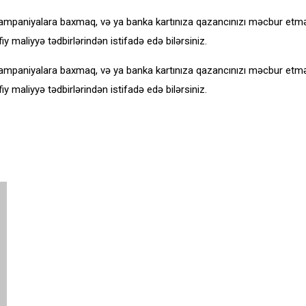
 kampaniyalara baxmaq, və ya banka kartınıza qazancınızı məcbur e
maliyyə tədbirlərindən istifadə edə bilərsiniz.
 kampaniyalara baxmaq, və ya banka kartınıza qazancınızı məcbur e
maliyyə tədbirlərindən istifadə edə bilərsiniz.