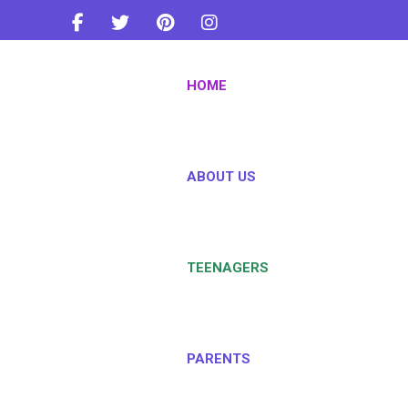
info@teentownindia.com
HOME
+91-8879443733
ABOUT US
TEENAGERS
PARENTS