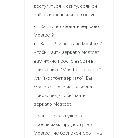
доступиться к сайту, если он
заблокирован или не доступен.
Как использовать зеркало
Mostbet?
Как найти зеркало Mostbet?
Чтобы найти зеркало Mostbet,
вам нужно просто ввести в
поисковике “Mostbet зеркало”
или “мостбет зеркало”. Вы
можете также использовать
поисковик, чтобы найти
зеркало Mostbet.
Если вы столкнулись с
проблемами при доступе к
Mostbet, не беспокойтесь – мы