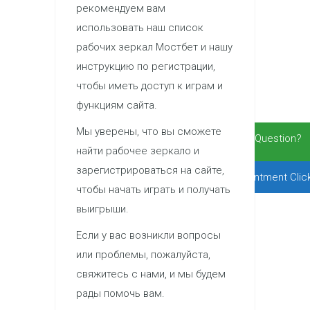
рекомендуем вам
использовать наш список
рабочих зеркал Мостбет и нашу
инструкцию по регистрации,
чтобы иметь доступ к играм и
функциям сайта.
Мы уверены, что вы сможете
Have Any Question?
найти рабочее зеркало и
зарегистрироваться на сайте,
For Appointment Clic
чтобы начать играть и получать
выигрыши.
Если у вас возникли вопросы
или проблемы, пожалуйста,
свяжитесь с нами, и мы будем
рады помочь вам.