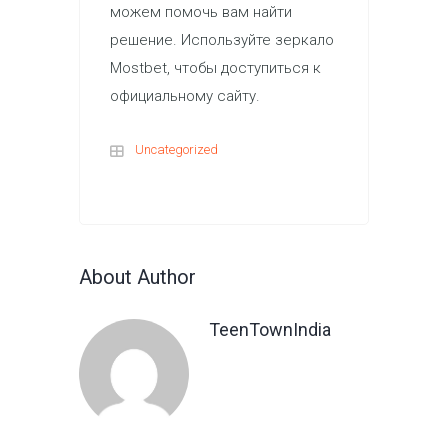
можем помочь вам найти
решение. Используйте зеркало
Mostbet, чтобы доступиться к
официальному сайту.
Uncategorized
About Author
TeenTownIndia