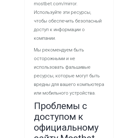
mostbet.com/mirror.
Используйте эти ресурсы,
чтобы обеспечить безопасный
доступ к информации о
компании.
Мы рекомендуем быть
осторожными и не
использовать фальшивые
ресурсы, которые могут быть
вредны для вашего компьютера
или мобильного устройства.
Проблемы с
доступом к
официальному