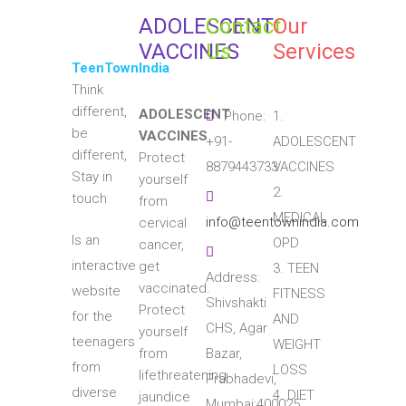
ADOLESCENT
Contact
Our
VACCINES
Us
Services
TeenTownIndia
Think
different,
ADOLESCENT
Phone:
1.
be
VACCINES
+91-
ADOLESCENT
different,
Protect
8879443733
VACCINES
Stay in
yourself
2.
touch
from
MEDICAL
info@teentownindia.com
cervical
Is an
OPD
cancer,
interactive
get
3. TEEN
Address:
vaccinated.
website
FITNESS
Shivshakti
Protect
for the
AND
CHS, Agar
yourself
teenagers
WEIGHT
from
Bazar,
from
LOSS
lifethreatening
Prabhadevi,
diverse
4. DIET
jaundice
Mumbai:400025