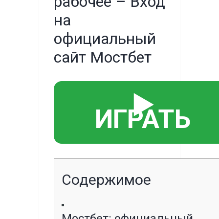
рабочее – Вход
на
официальный
сайт Мостбет
▶️
ИГРАТЬ
Содержимое
Мостбет: официальный