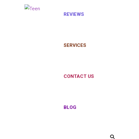
REVIEWS
SERVICES
CONTACT US
BLOG