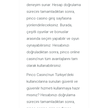
deneyim sunar. Hesap doğrulama
sürecini tamamladıktan sonra,
pinco casino giriş sayfasına
yönlendirileceksiniz. Burada,
çeşitli oyunlar ve bonuslar
arasında seçim yapabilir ve oyun
oynayabilirsiniz. Hesabınızı
doğruladıktan sonra, pinco online
casino’nun tüm avantajlarını tam
olarak kullanabilirsiniz.
Pinco Casino’nun Türkiye’deki
kullanıcılarına sunulan güvenli ve
güvenilir hizmeti kullanmaya hazır
mısınız? Hesabınızı doğrulama
sürecini tamamladıktan sonra,