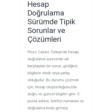
Hesap
Doğrulama
Sürümde Tipik
Sorunlar ve
Çözümleri
Pinco Casino Türkiye’de hesap
doğrulama sürecinde sık
karşılaşılan bir sorun, girdiğiniz
bilgilerin eksik veya yanlış
olduğudur. Bu durumu çözmek
için, hesap oluşturduğunuzda
doğru ve güncel bilgileri girin. E-
posta adresi, telefon numarası ve
doğrulama kodu girmeyi