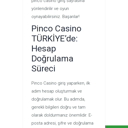
pinco casino giriş sayfasına
yönlendirilir ve oyun
oynayabilirsiniz. Başarılar!
Pinco Casino
TÜRKİYE’de:
Hesap
Doğrulama
Süreci
Pinco Casino giriş yaparken, ilk
adım hesap oluşturmak ve
doğrulamak olur. Bu adımda,
gerekli bilgileri doğru ve tam
olarak doldurmanız önemlidir. E-
posta adresi, şifre ve doğrulama