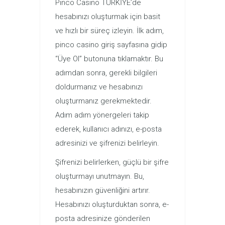
Pinco Casino TÜRKİYE’de
hesabınızı oluşturmak için basit
ve hızlı bir süreç izleyin. İlk adım,
pinco casino giriş sayfasına gidip
“Üye Ol” butonuna tıklamaktır. Bu
adımdan sonra, gerekli bilgileri
doldurmanız ve hesabınızı
oluşturmanız gerekmektedir.
Adım adım yönergeleri takip
ederek, kullanıcı adınızı, e-posta
adresinizi ve şifrenizi belirleyin.
Şifrenizi belirlerken, güçlü bir şifre
oluşturmayı unutmayın. Bu,
hesabınızın güvenliğini artırır.
Hesabınızı oluşturduktan sonra, e-
posta adresinize gönderilen