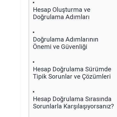
Hesap Oluşturma ve
Doğrulama Adımları
Doğrulama Adımlarının
Önemi ve Güvenliği
Hesap Doğrulama Sürümde
Tipik Sorunlar ve Çözümleri
Hesap Doğrulama Sırasında
Sorunlarla Karşılaşıyorsanız?