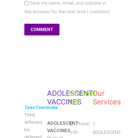
Save my name, email, and website in
this browser for the next time I comment.
ADOLESCENT
Contact
Our
VACCINES
Us
Services
TeenTownIndia
Think
different,
ADOLESCENT
Phone:
1.
be
VACCINES
+91-
ADOLESCENT
different,