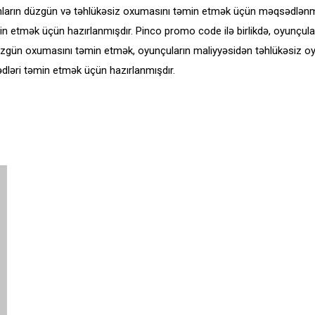
unların düzgün və təhlükəsiz oxumasını təmin etmək üçün məqsədlənmiş
 etmək üçün hazırlanmışdır. Pinco promo code ilə birlikdə, oyunçular
n düzgün oxumasını təmin etmək, oyunçuların maliyyəsidən təhlükəsiz
dləri təmin etmək üçün hazırlanmışdır.