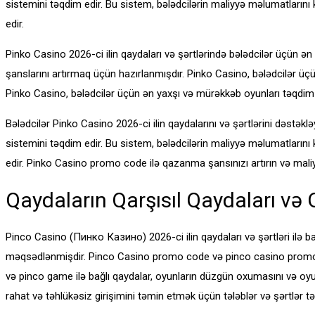
sistemini təqdim edir. Bu sistem, bələdcilərin maliyyə məlumatların
edir.
Pinko Casino 2026-ci ilin qaydaları və şərtlərində bələdcilər üçün 
şanslarını artırmaq üçün hazırlanmışdır. Pinko Casino, bələdcilər ü
Pinko Casino, bələdcilər üçün ən yaxşı və mürəkkəb oyunları təqdim 
Bələdcilər Pinko Casino 2026-ci ilin qaydalarını və şərtlərini dəstə
sistemini təqdim edir. Bu sistem, bələdcilərin maliyyə məlumatların
edir. Pinko Casino promo code ilə qazanma şansınızı artırın və mali
Qaydaların Qarşısıl Qaydaları və
Pinco Casino (Пинко Казино) 2026-ci ilin qaydaları və şərtləri ilə 
məqsədlənmişdir. Pinco Casino promo code və pinco casino promo code
və pinco game ilə bağlı qaydalar, oyunların düzgün oxumasını və oy
rahat və təhlükəsiz girişimini təmin etmək üçün tələblər və şərtlər tə