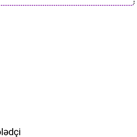
lədçi