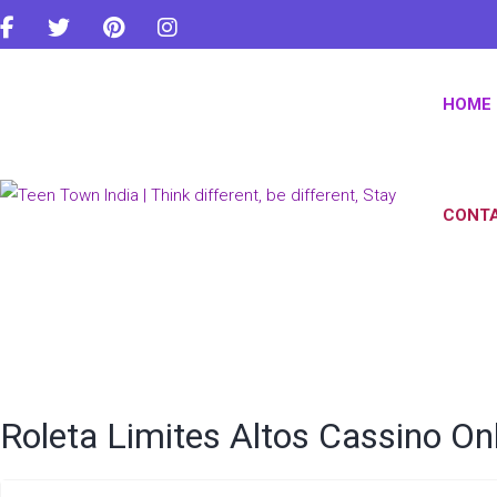
HOME
CONT
Roleta Limites Altos Cassino O