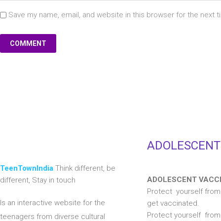
Save my name, email, and website in this browser for the next 
ADOLESCENT
TeenTownIndia
Think different, be
ADOLESCENT VACC
different, Stay in touch
Protect yourself from
Is an interactive website for the
get vaccinated.
Protect yourself from
teenagers from diverse cultural