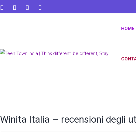
HOME
CONT
Winita Italia – recensioni degli 