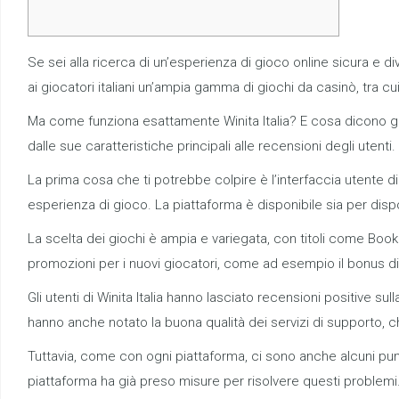
Se sei alla ricerca di un’esperienza di gioco online sicura e di
ai giocatori italiani un’ampia gamma di giochi da casinò, tra cui
Ma come funziona esattamente Winita Italia? E cosa dicono gli u
dalle sue caratteristiche principali alle recensioni degli utenti.
La prima cosa che ti potrebbe colpire è l’interfaccia utente di
esperienza di gioco. La piattaforma è disponibile sia per disp
La scelta dei giochi è ampia e variegata, con titoli come Book
promozioni per i nuovi giocatori, come ad esempio il bonus d
Gli utenti di Winita Italia hanno lasciato recensioni positive su
hanno anche notato la buona qualità dei servizi di supporto, c
Have Any Question?
Tuttavia, come con ogni piattaforma, ci sono anche alcuni pu
piattaforma ha già preso misure per risolvere questi problemi
For Appointment Clic