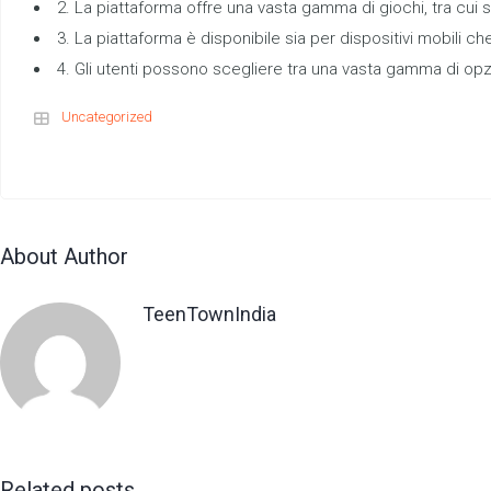
2. La piattaforma offre una vasta gamma di giochi, tra cui sl
3. La piattaforma è disponibile sia per dispositivi mobili c
4. Gli utenti possono scegliere tra una vasta gamma di opzioni
Uncategorized
About Author
TeenTownIndia
Related posts