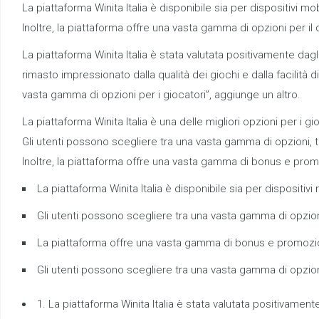
La piattaforma Winita Italia è disponibile sia per dispositivi 
Inoltre, la piattaforma offre una vasta gamma di opzioni per il d
La piattaforma Winita Italia è stata valutata positivamente dag
rimasto impressionato dalla qualità dei giochi e dalla facilità d
vasta gamma di opzioni per i giocatori”, aggiunge un altro.
La piattaforma Winita Italia è una delle migliori opzioni per i g
Gli utenti possono scegliere tra una vasta gamma di opzioni, tra
Inoltre, la piattaforma offre una vasta gamma di bonus e promo
La piattaforma Winita Italia è disponibile sia per dispositiv
Gli utenti possono scegliere tra una vasta gamma di opzioni, 
La piattaforma offre una vasta gamma di bonus e promozioni
Gli utenti possono scegliere tra una vasta gamma di opzioni p
1. La piattaforma Winita Italia è stata valutata positivamente