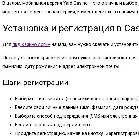
В целом, мобильная версия Yard Casino – это отличный выбор
игры, что и ее десктопная версия, и имеет несколько преиму
Установка и регистрация в Cas
Для
ярд казино логин
начала, вам нужно скачать и установить
После установки приложения, вам нужно зарегистрироваться, ч
фамилию, дату рождения и адрес электронной почты.
Шаги регистрации:
Выберите тип аккаунта (новый или восстановить пароль)
Введите свои личные данные (имя, фамилия, дата рожде
Выберите способ подтверждения (SMS или электронная 
Введите пароль и подтвердите его
Пройдите регистрацию, нажав на кнопку “Зарегистриров