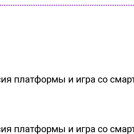
сия платформы и игра со сма
сия платформы и игра со сма