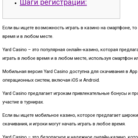
Шаги регистрации:
Если вы ищете возможность играть в казино на смартфоне, т
время и в любом месте.
Yard Casino – это популярная онлайн-казино, которая предла
играть в любое время и в любом месте, используя смартфон и
Мобильная версия Yard Casino доступна для скачивания в App
операционных систем, включая iOS и Android.
Yard Casino предлагает игрокам привлекательные бонусы и пр
участие в турнирах.
Если вы ищете мобильное казино, которое предлагает широкий
скачивания, и игроки могут начать играть в любое время.
Yard Casino – это безопасное и надежное онлайн-казино, ко