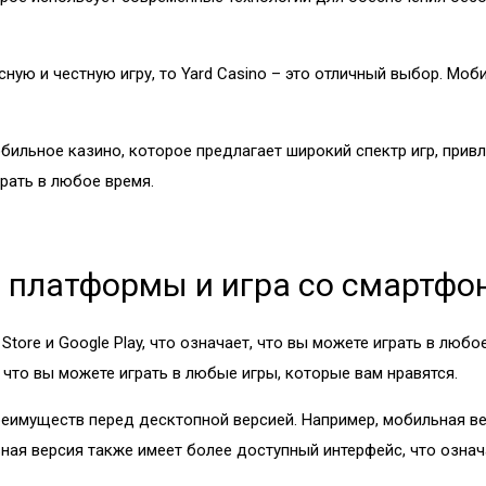
ную и честную игру, то Yard Casino – это отличный выбор. Моб
обильное казино, которое предлагает широкий спектр игр, при
грать в любое время.
я платформы и игра со смартфо
Store и Google Play, что означает, что вы можете играть в лю
, что вы можете играть в любые игры, которые вам нравятся.
реимуществ перед десктопной версией. Например, мобильная вер
ая версия также имеет более доступный интерфейс, что означае