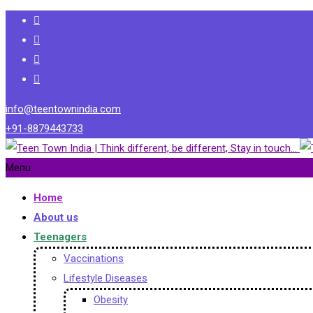
info@teentownindia.com
+91-8879443733
Menu
Home
About us
Teenagers
Vaccinations
Lifestyle Diseases
Obesity