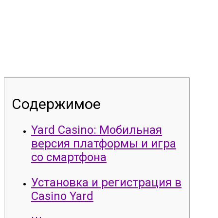
Содержимое
Yard Casino: Мобильная
версия платформы и игра
со смартфона
Установка и регистрация в
Casino Yard